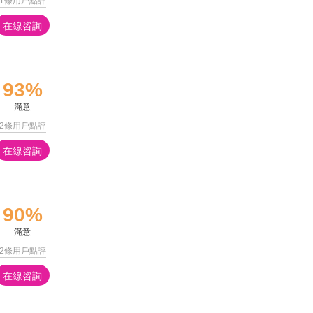
1條用戶點評
在線咨詢
93%
滿意
2條用戶點評
在線咨詢
90%
滿意
2條用戶點評
在線咨詢