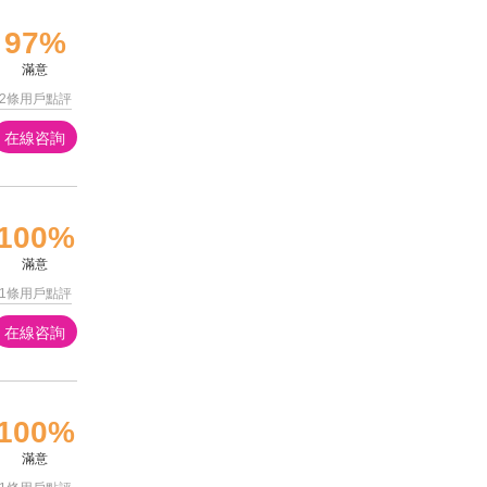
97%
滿意
2條用戶點評
在線咨詢
100%
滿意
1條用戶點評
在線咨詢
100%
滿意