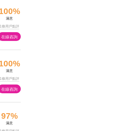
100%
滿意
1條用戶點評
在線咨詢
100%
滿意
1條用戶點評
在線咨詢
97%
滿意
1條用戶點評